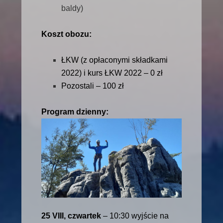
baldy)
Koszt obozu:
ŁKW (z opłaconymi składkami
2022) i kurs ŁKW 2022 – 0 zł
Pozostali – 100 zł
Program dzienny:
25 VIII, czwartek
– 10:30 wyjście na