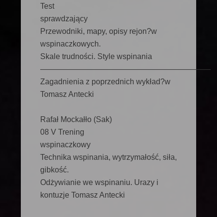
Test
sprawdzający
Przewodniki, mapy, opisy rejon?w
wspinaczkowych.
Skale trudności. Style wspinania
——————————————————————
Zagadnienia z poprzednich wykład?w
Tomasz Antecki
Rafał Mockałło (Sak)
08 V Trening
wspinaczkowy
Technika wspinania, wytrzymałość, siła,
gibkość.
Odżywianie we wspinaniu. Urazy i
kontuzje Tomasz Antecki