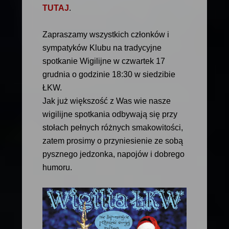
TUTAJ
.
Zapraszamy wszystkich członków i
sympatyków Klubu na tradycyjne
spotkanie Wigilijne w czwartek 17
grudnia o godzinie 18:30 w siedzibie
ŁKW.
Jak już większość z Was wie nasze
wigilijne spotkania odbywają się przy
stołach pełnych różnych smakowitości,
zatem prosimy o przyniesienie ze sobą
pysznego jedzonka, napojów i dobrego
humoru.