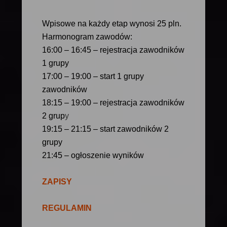
Wpisowe na każdy etap wynosi 25 pln.
Harmonogram zawodów:
16:00 – 16:45 – rejestracja zawodników
1 grupy
17:00 – 19:00 – start 1 grup
y
zawodników
18:15 – 19:00 – rejestracja zawodników
2 grup
y
19:15 – 21:15 – start zawodników 2
grupy
21:45 – ogłoszenie wyników
ZAPISY
REGULAMIN