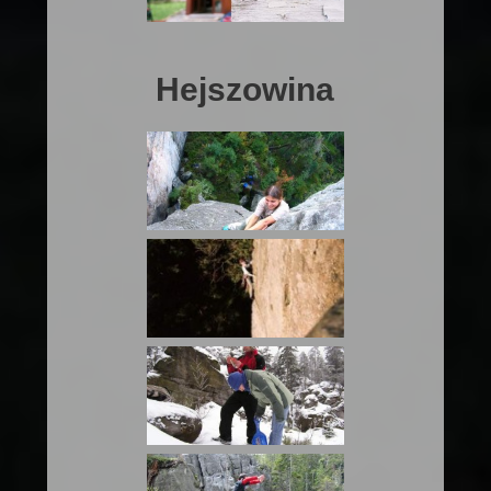
Hejszowina