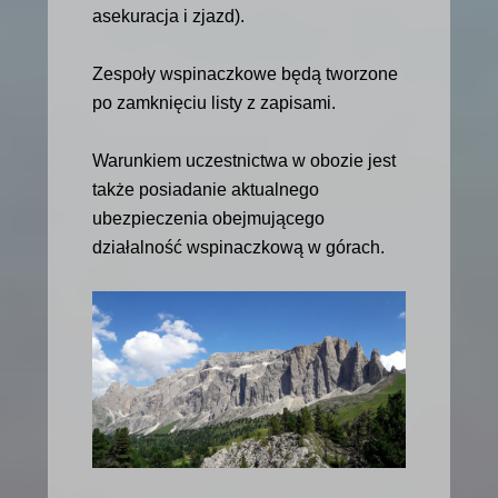
asekuracja i zjazd).
Zespoły wspinaczkowe będą tworzone
po zamknięciu listy z zapisami.
Warunkiem uczestnictwa w obozie jest
także posiadanie aktualnego
ubezpieczenia obejmującego
działalność wspinaczkową w górach.