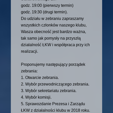
godz. 19:00 (pierwszy termin)
godz. 19:30 (drugi termin).
Do udziału w zebraniu zapraszamy
wszystkich członków naszego klubu,
Wasza obecność jest bardzo ważna,
tak samo jak pomysły na przyszłą
działalność ŁKW i współpraca przy ich
realizacji.
Proponujemy następujący porządek
zebrania:
1. Otwarcie zebrania.
2. Wybór przewodniczącego zebrania.
3. Wybór sekretariatu zebrania.
4. Wybór komisji.
5. Sprawozdanie Prezesa i Zarządu
ŁKW z działalności klubu w 2018 roku.