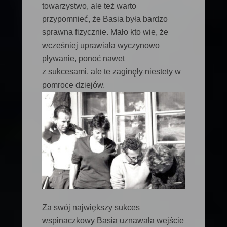
towarzystwo, ale też warto
przypomnieć, że Basia była bardzo
sprawna fizycznie. Mało kto wie, że
wcześniej uprawiała wyczynowo
pływanie, ponoć nawet
z sukcesami, ale te zaginęły niestety w
pomroce dziejów.
Za swój największy sukces
wspinaczkowy Basia uznawała wejście