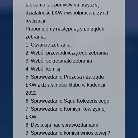
tak samo jak pomysły na przyszłą
działalność ŁKW i współpraca przy ich
realizacji.
Proponujemy następujący porządek
zebrania:
1. Otwarcie zebrania
2. Wybór przewodniczącego zebrania
3. Wybór sekretariatu zebrania
4. Wybór komisji
5. Sprawozdanie Prezesa i Zarządu
ŁKW z działalności klubu w kadencji
2022
6. Sprawozdanie Sądu Koleżeńskiego
7. Sprawozdanie Komisji Rewizyjnej
ŁKW
8. Dyskusja nad sprawozdaniami
9. Sprawozdanie komisji wnioskowej ?