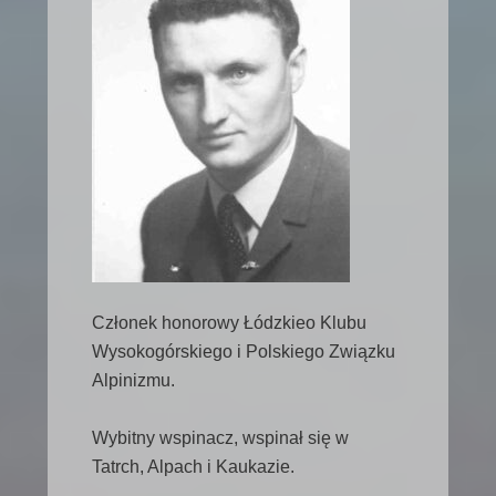
Członek honorowy Łódzkieo Klubu
Wysokogórskiego i Polskiego Związku
Alpinizmu.
Wybitny wspinacz, wspinał się w
Tatrch, Alpach i Kaukazie.