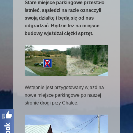
Stare miejsce parkingowe przestało
istnieć, sąsiedzi na razie oznaczyli
swoją działkę i będą się od nas
odgradzać. Będzie też na miejsce
budowy wjeżdżał ciężki sprzęt.
Wstępnie jest przygotowany wjazd na
nowe miejsce parkingowe po naszej
stronie drogi przy Chatce.