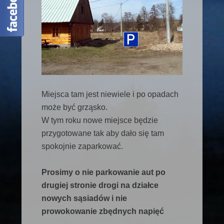
Miejsca tam jest niewiele i po opadach
może być grząsko.
W tym roku nowe miejsce będzie
przygotowane tak aby dało się tam
spokojnie zaparkować.
Prosimy o nie parkowanie aut po
drugiej stronie drogi na działce
nowych sąsiadów i nie
prowokowanie zbędnych napięć